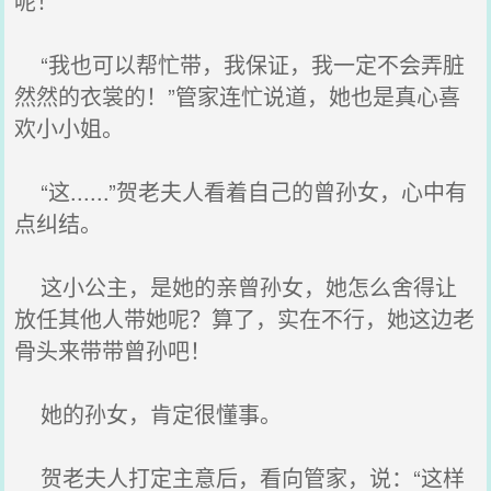
呢！”
“我也可以帮忙带，我保证，我一定不会弄脏
然然的衣裳的！”管家连忙说道，她也是真心喜
欢小小姐。
“这......”贺老夫人看着自己的曾孙女，心中有
点纠结。
这小公主，是她的亲曾孙女，她怎么舍得让
放任其他人带她呢？算了，实在不行，她这边老
骨头来带带曾孙吧！
她的孙女，肯定很懂事。
贺老夫人打定主意后，看向管家，说：“这样