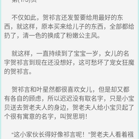
不仅如此，贺祁言还发誓要给用最好的东
西，就这样，原本买来给儿子的东西，全部都给
扔了，清一色的换成了粉嫩公主风。
就这样，一直持续到了宝宝一岁，女儿的名
字贺祁言到现在还没想好，这可愁坏了宠女狂魔
的贺祁言。
贺祁言和叶星然都很喜欢女儿，但是却又都
有各自的顾虑，所以迟迟没有取名字，只是小宝
贝送去贺老夫人的身边，贺老夫人给小宝贝起了
个很有寓意的名字，叫贺思玥！
“这小家伙长得好像祁言呢！”贺老夫人看着襁