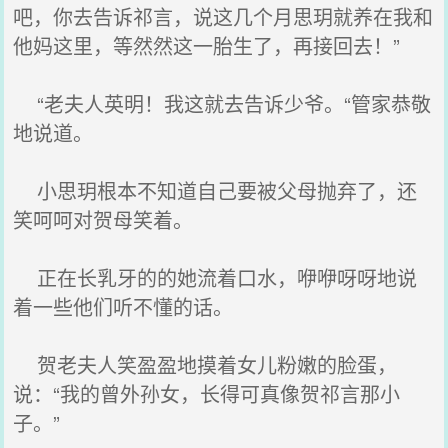
吧，你去告诉祁言，说这几个月思玥就养在我和
他妈这里，等然然这一胎生了，再接回去！”
“老夫人英明！我这就去告诉少爷。“管家恭敬
地说道。
小思玥根本不知道自己要被父母抛弃了，还
笑呵呵对贺母笑着。
正在长乳牙的的她流着口水，咿咿呀呀地说
着一些他们听不懂的话。
贺老夫人笑盈盈地摸着女儿粉嫩的脸蛋，
说：“我的曾外孙女，长得可真像贺祁言那小
子。”