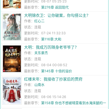
更新时间：08-07 05:25:23
最新章节：
第276章 返回现代
大明锦衣卫：让你破案，你勾搭公主？
作者：
红心二
状态：连载
更新时间：07-24 11:32:33
最新章节：
第116章:大和
大明：我成万历随身老爷爷了？
作者：
关东豪杰
状态：连载
更新时间：08-04 00:08:52
最新章节：
第145章 十倍的溢价
红楼末年：我接收了抄家后的贾府
作者：
山南水
状态：连载
更新时间：08-06 15:14:26
最新章节：
第158章 你也不想被晴雯看到水淹床腿的一
幕吧