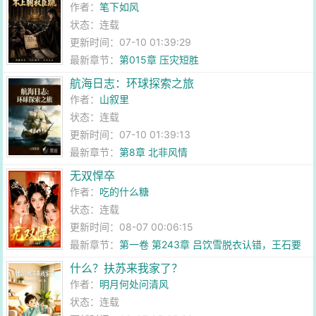
作者：
笔下如风
状态：连载
更新时间：07-10 01:39:29
最新章节：
第015章 压灾短胜
航海日志：环球探索之旅
作者：
山叙里
状态：连载
更新时间：07-10 01:39:13
最新章节：
第8章 北非风情
无双悍卒
作者：
吃的什么糖
状态：连载
更新时间：08-07 00:06:15
最新章节：
第一卷 第243章 吕饮雪脱衣认错，王石要
回京了！
什么？扶苏来我家了？
作者：
明月何处问清风
状态：连载