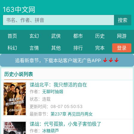
163中文网
搜索
首页
玄幻
武侠
都市
历史
网游
科幻
言情
其他
排行
完本
登录
↓↓↓
追看新章节，下载本站客户端无广告APP
历史小说列表
谍战北平：我只想活的自在
作者：
无聊时抽烟
状态：连载
更新时间：08-07 05:50:53
最新章节：
第237章 再见田丹两女
谍战：代号孤狼，小鬼子害怕极了
作者：
冰糖葫芦