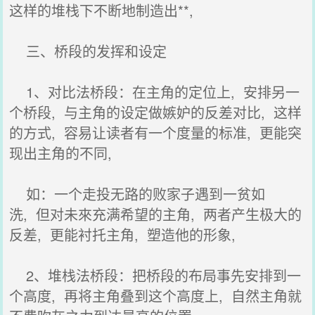
这样的堆栈下不断地制造出**,
三、桥段的发挥和设定
1、对比法桥段：在主角的定位上, 安排另一
个桥段, 与主角的设定做嫉妒的反差对比, 这样
的方式, 容易让读者有一个度量的标准, 更能突
现出主角的不同,
如：一个走投无路的败家子遇到一贫如
洗, 但对未來充满希望的主角, 两者产生极大的
反差, 更能衬托主角, 塑造他的形象,
2、堆栈法桥段：把桥段的布局事先安排到一
个高度, 再将主角叠到这个高度上, 自然主角就