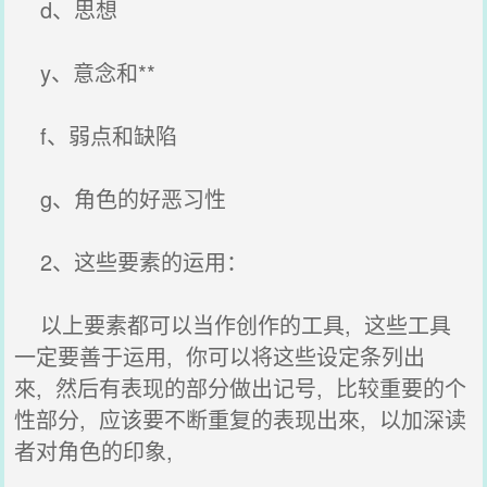
d、思想
y、意念和**
f、弱点和缺陷
g、角色的好恶习性
2、这些要素的运用：
以上要素都可以当作创作的工具, 这些工具
一定要善于运用, 你可以将这些设定条列出
來, 然后有表现的部分做出记号, 比较重要的个
性部分, 应该要不断重复的表现出來, 以加深读
者对角色的印象,