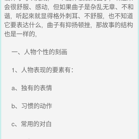
会很舒服、感动, 但如果曲子是杂乱无章、不和
谐, 听起來就显得格外刺耳、不舒服, 也不知道
它要表达什么, 曲子有抑扬顿挫, 那故事的结构
也是一样的,
一、人物个性的刻画
1、人物表现的要素有：
a、独有的表情
b、习惯的动作
c、常用的对白