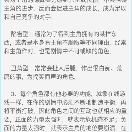
主角的进步, 反而会促进主角的成长, 成为足以
和自己竞争的对手,
陷害型：通常为了得到主角拥有的某样东
西, 或者是本身看主角不顺眼等不同理由, 经常
和主角作对, 也是剧情中不可或缺的角色,
丑角型：常常会扯人后腿, 作出很白痴、荒
唐的事, 为搞笑而声的角色,
3、每个角色都有他必要的功能, 就象在线游
戏一样, 在你的剧情中必须不断地制造平衡, 再
将平衡打破, 因此角色之间的互动也就相应的重
要, 正面的力量太强时, 就表示危机感不足；负
面的力量太强时, 就表示主角的地位要崩溃, 在