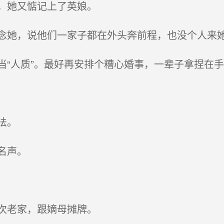
，她又惦记上了英娘。
她，说他们一家子都在外头奔前程，也没个人来
“人质”。最好再安排个糟心婚事，一辈子拿捏在手
法。
名声。
次老家，跟嫡母摊牌。