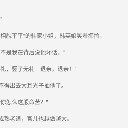
”
相貌平平”的韩家小姐，韩英娘笑着揶揄。
不是我在背后说他坏话。”
礼，竖子无礼！退亲，退亲！”
不得出去大耳光子抽他了。
你怎么这般命苦？”
成熟老道，官儿也越做越大。