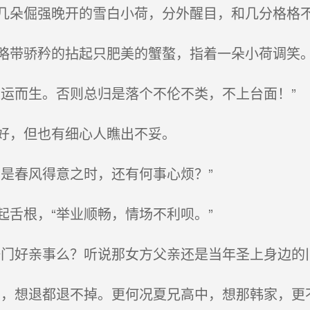
朵倔强晚开的雪白小荷，分外醒目，和几分格格
带骄矜的拈起只肥美的蟹螯，指着一朵小荷调笑
运而生。否则总归是落个不伦不类，不上台面！”
好，但也有细心人瞧出不妥。
是春风得意之时，还有何事心烦？”
舌根，“举业顺畅，情场不利呗。”
门好亲事么？听说那女方父亲还是当年圣上身边的
，想退都退不掉。更何况夏兄高中，想那韩家，更不