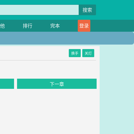
搜索
他
排行
完本
登录
换手
关灯
下一章