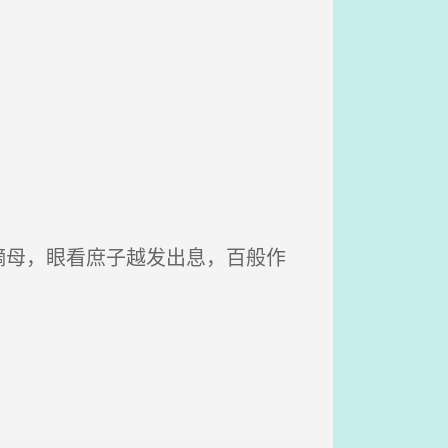
母，眼看庶子越发出息，百般作