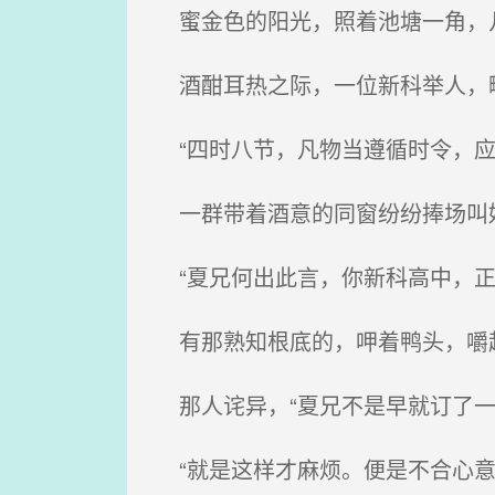
蜜金色的阳光，照着池塘一角，几
酒酣耳热之际，一位新科举人，略
“四时八节，凡物当遵循时令，应
一群带着酒意的同窗纷纷捧场叫
“夏兄何出此言，你新科高中，正
有那熟知根底的，呷着鸭头，嚼起
那人诧异，“夏兄不是早就订了一
“就是这样才麻烦。便是不合心意