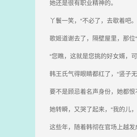
她还是很有职业精神的。
丫鬟一笑，“不必了，去歇着吧。
歌姬道谢去了，隔壁屋里，那位“
“您瞧，这就是您挑的好女婿，可
韩王氏气得眼睛都红了，“竖子无
要不是顾忌着名声身份，她都恨
她转瞬，又哭了起来，“我的儿，
这些年，随着韩彻在官场上越发