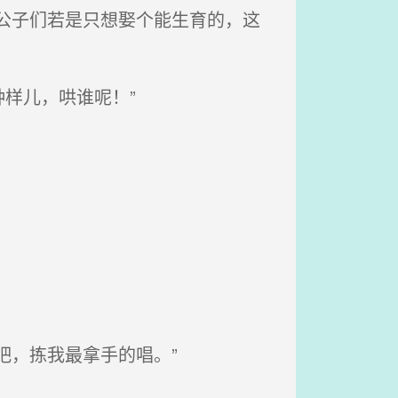
公子们若是只想娶个能生育的，这
样儿，哄谁呢！”
吧，拣我最拿手的唱。”