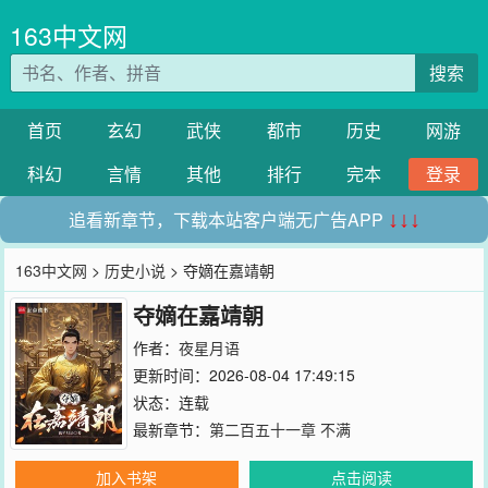
163中文网
搜索
首页
玄幻
武侠
都市
历史
网游
科幻
言情
其他
排行
完本
登录
追看新章节，下载本站客户端无广告APP
↓↓↓
163中文网
>
历史小说
> 夺嫡在嘉靖朝
夺嫡在嘉靖朝
作者：
夜星月语
更新时间：2026-08-04 17:49:15
状态：连载
最新章节：
第二百五十一章 不满
加入书架
点击阅读