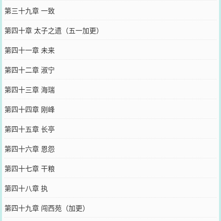
第三十九章 一致
第四十章 太子之遗（五一加更）
第四十一章 未来
第四十二章 淑宁
第四十三章 海瑞
第四十四章 刚峰
第四十五章 长亭
第四十六章 恩怨
第四十七章 干粮
第四十八章 执
第四十九章 闯西苑（加更）