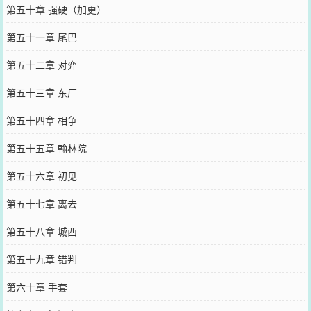
第五十章 强硬（加更）
第五十一章 尾巴
第五十二章 对弈
第五十三章 东厂
第五十四章 相争
第五十五章 翰林院
第五十六章 初见
第五十七章 离去
第五十八章 城西
第五十九章 错判
第六十章 手套