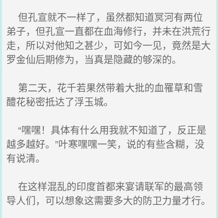
但孔宣就不一样了，虽然都知道冥河有两位
弟子，但孔宣一直都在血海修行，并未在洪荒行
走，所以对他知之甚少，可如今一见，竟然是大
罗金仙后期修为，当真是隐藏的够深的。
第二天，花千若果然带着大批的血罹草和雪
醴花秘密抵达了浮玉城。
“嘿嘿！具体有什么用我就不知道了，反正是
越多越好。”叶寒嘿嘿一笑，说的有些含糊，没
有说清。
在这样混乱的印度首都来宴请联军的最高领
导人们，可以想象这需要多大的防卫力量才行。