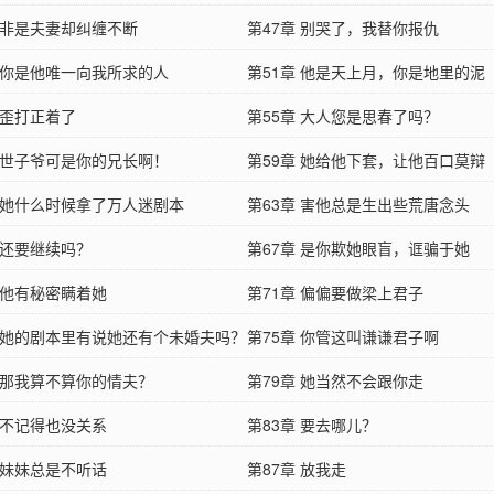
章 非是夫妻却纠缠不断
第47章 别哭了，我替你报仇
章 你是他唯一向我所求的人
第51章 他是天上月，你是地里的泥
 歪打正着了
第55章 大人您是思春了吗？
章 世子爷可是你的兄长啊！
第59章 她给他下套，让他百口莫辩
章 她什么时候拿了万人迷剧本
第63章 害他总是生出些荒唐念头
 还要继续吗？
第67章 是你欺她眼盲，诓骗于她
 他有秘密瞒着她
第71章 偏偏要做梁上君子
章 她的剧本里有说她还有个未婚夫吗？
第75章 你管这叫谦谦君子啊
章 那我算不算你的情夫？
第79章 她当然不会跟你走
 不记得也没关系
第83章 要去哪儿？
 妹妹总是不听话
第87章 放我走