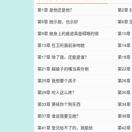
第1章 是他还是他？
第2章
第5章 她示弱，也示好
第6章
第9章 她身上的痕迹真是碍眼的很
第10
第13章 在卫珩面前亲吻她
第14章
第17章 除了我，还能是谁？
第18章
第21章 越娘子的嘴当真伶俐
第22
第25章 我想要个孩子
第26章
第29章 咬人这么疼？
第30章
第33章 箫岐你个狗东西
第34
第37章 谁说我要见她？
第38
第41章 堂兄给不了的，我能给
第42章