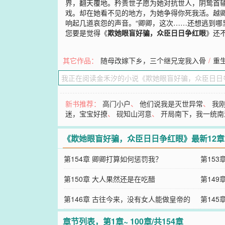
界，翻天覆地。矜贵世子愿为她对抗世人，阴鸷首
戏。却在她看不见的地方，为她争得你死我活。越
响起几道哀怨的声音。“卿卿，这次……还想逃到哪
您要是觉得《
欺她眼盲好骗，众臣日日争红眼
》还
其它作品：
随母改嫁下乡，三个继兄宠我入骨
/
重
新书推荐：
高门小户
、
他们说我是灭世异常
、
我
迷，宝宝好撩
、
砚知山河意
、
开局南下，我一统南
《欺她眼盲好骗，众臣日日争红眼》最新12
第154章 卿卿打算如何惩罚我？
第153
第150章 大人果然还是在吃醋
第14
第146章 古往今来，没有女人能做皇帝的
第14
章节列表，第1章~ 100章/共154章