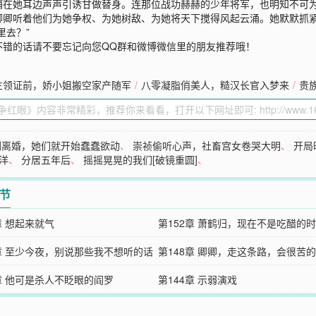
辅在她耳边声声引诱甘做替身。连那位战功赫赫的少年将军，也明知不可
卿卿听着他们为她争权、为她树敌、为她将天下搅得风起云涌。她默默抓
里去？”
不错的话请不要忘记向您QQ群和微博微信里的朋友推荐哦！
生领证前，娇小姐搬空家产随军
/
八零凝脂俏美人，糙汉长官入梦来
/
贵
刚离婚，她们就开始蠢蠢欲动
、
崇祯偷听心声，社畜宫女卷哭大明
、
开局
洋
、
分居五年后
、
摇摇晃晃的我们[破镜重圆]
、
章节
章 想起来就气
第152章 萧鹤归，现在不是吃醋的
9章 至少今夜，别说那些我不想听的话
第148章 卿卿，走这条路，会很苦的
5章 他可是杀人不眨眼的阎罗
第144章 示弱演戏