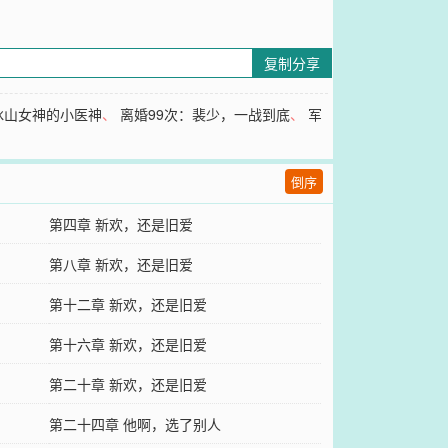
复制分享
冰山女神的小医神
、
离婚99次：裴少，一战到底
、
军
倒序
第四章 新欢，还是旧爱
第八章 新欢，还是旧爱
第十二章 新欢，还是旧爱
第十六章 新欢，还是旧爱
第二十章 新欢，还是旧爱
第二十四章 他啊，选了别人