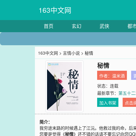
163中文网
首页
玄幻
武侠
都
163中文网
>
言情小说
> 秘情
秘情
作者：
温米酒
更
状态：连载
最新章节：
第五十二
加入书架
点击
简介：
我穷途末路的时候遇上了江沅。他救过我的命，后
您要是觉得《
秘情
》还不错的话请不要忘记向您Q