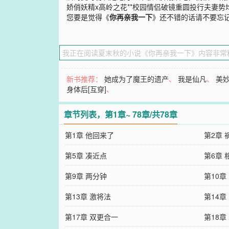
娇俏妖精x高岭之花**校园情侣破镜重圆投行夫妻势
您要是觉得《
你再亲我一下
》还不错的话请不要忘
新书推荐：
她成为了魔王的遗产
、
我是仙凡
、
美
身体后[互穿]
、
章节列表，第1章~ 78章/共78章
第1章 他回来了
第2章
第5章 凑近点
第6章 
第9章 两分钟
第10章
第13章 激将法
第14章
第17章 双更合一
第18章