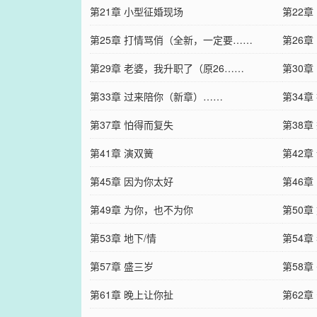
第21章 小型征婚现场
第22章
第25章 打情骂俏（全新，一定要……
第26章
第29章 老婆，我升职了（原26……
第30
第33章 过来陪你（新章）……
第34章
第37章 怕得而复失
第38
第41章 演双簧
第42章
第45章 因为你太好
第46章
第49章 为你，也不为你
第50章
第53章 地下/情
第54章
第57章 盛三岁
第58
第61章 晚上让你扯
第62章