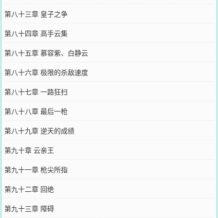
第八十三章 皇子之争
第八十四章 高手云集
第八十五章 慕容紫、白静云
第八十六章 极限的杀敌速度
第八十七章 一路狂扫
第八十八章 最后一枪
第八十九章 逆天的成绩
第九十章 云亲王
第九十一章 枪尖所指
第九十二章 回绝
第九十三章 障碍