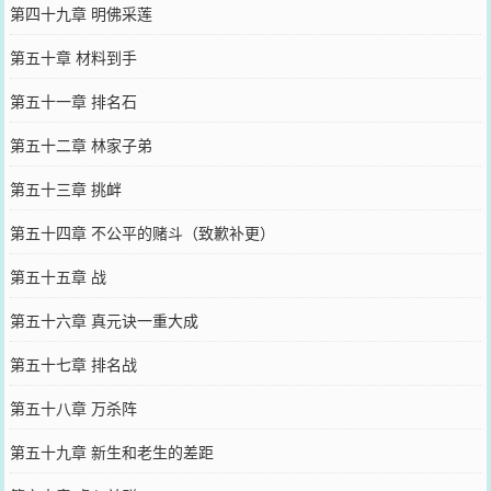
第四十九章 明佛采莲
第五十章 材料到手
第五十一章 排名石
第五十二章 林家子弟
第五十三章 挑衅
第五十四章 不公平的赌斗（致歉补更）
第五十五章 战
第五十六章 真元诀一重大成
第五十七章 排名战
第五十八章 万杀阵
第五十九章 新生和老生的差距