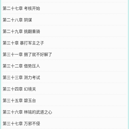
第二十七章 考核开始
第二十八章 阴谋
第二十九章 挑翻重骑
第三十章 暴打军主之子
第三十一章 捆了就不好解了
第三十二章 借势压人
第三十三章 测力考试
第三十四章 幻境关
第三十五章 碧玉台
第三十六章 林铭的武道之心
第三十七章 万邪不侵