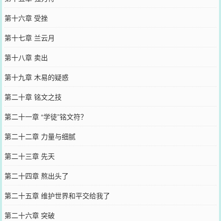
第十六章 受挫
第十七章 兰云月
第十八章 卖出
第十九章 木易的疑惑
第二十章 铭文之技
第二十一章 “学徒”铭文符？
第二十二章 力量与细腻
第二十三章 先天
第二十四章 熬出头了
第二十五章 维护世界和平交给我了
第二十六章 突破