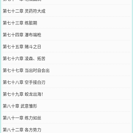
第七十二章 灵药符大成
第七十三章 练脏期
第七十四章 瀑布端枪
第七十五章 赌斗之日
第七十六章 凌森、拓苦
第七十七章 当出时自会出
第七十八章 空手接白刃
第七十九章 蛟龙出海！
第八十章 武意雏形
第八十一章 练力如丝
第八十二章 各方势力