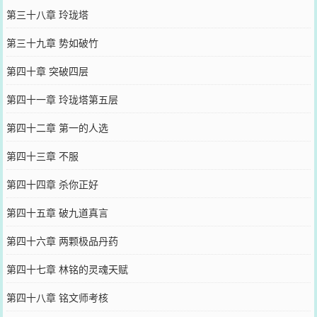
第三十八章 玲珑塔
第三十九章 势如破竹
第四十章 突破四层
第四十一章 玲珑塔第五层
第四十二章 第一的人选
第四十三章 不服
第四十四章 杀你正好
第四十五章 破九道真言
第四十六章 两颗极品丹药
第四十七章 林铭的灵魂天赋
第四十八章 铭文师考核